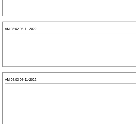
08-11-2022 08:02 AM
08-11-2022 08:03 AM