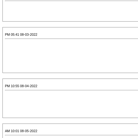
08-03-2022 05:41 PM
08-04-2022 10:55 PM
08-05-2022 10:01 AM