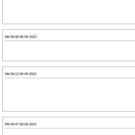
08-09-2022 08:08 AM
08-09-2022 08:13 AM
08-09-2022 09:47 PM