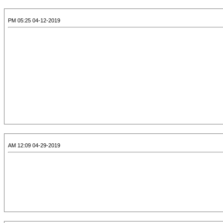
04-12-2019 05:25 PM
04-29-2019 12:09 AM