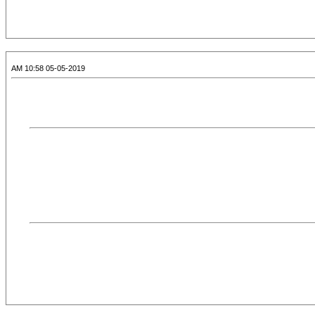
05-05-2019 10:58 AM