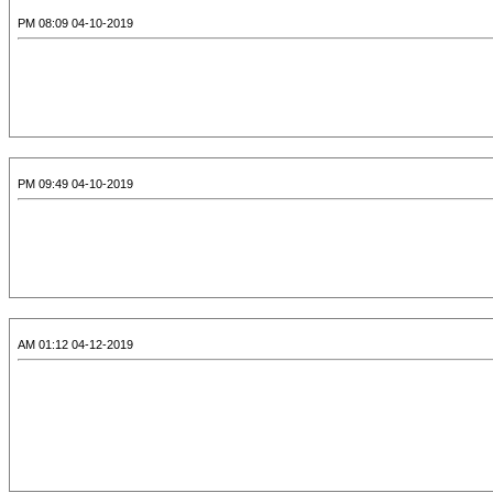
04-10-2019 08:09 PM
04-10-2019 09:49 PM
04-12-2019 01:12 AM