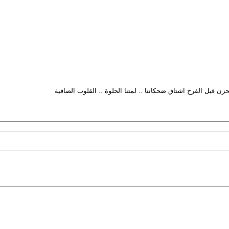
حزن قبل الفرح اشتاق ضحكاتنا .. لمتنا الحلوة .. القلوب الصافية