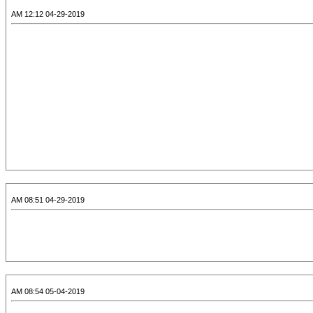
04-29-2019 12:12 AM
04-29-2019 08:51 AM
05-04-2019 08:54 AM