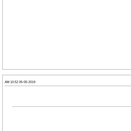
05-05-2019 10:52 AM