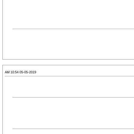
05-05-2019 10:54 AM