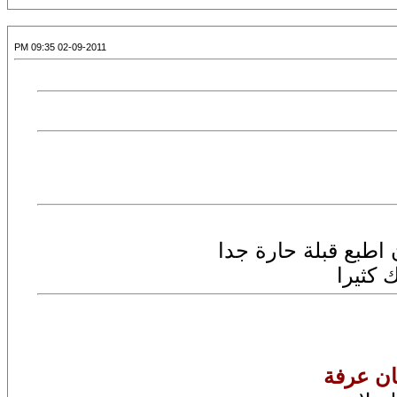
02-09-2011 09:35 PM
 اطبع قبلة حارة جدا
 كثيرا
ان عرفة