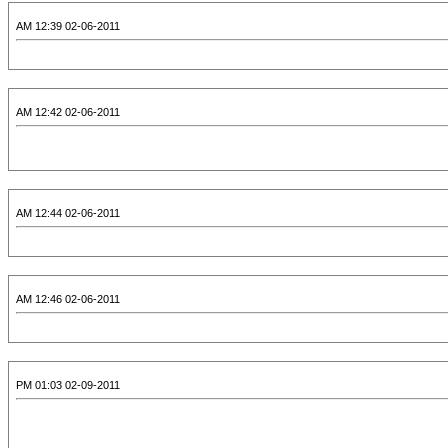
02-06-2011 12:39 AM
02-06-2011 12:42 AM
02-06-2011 12:44 AM
02-06-2011 12:46 AM
02-09-2011 01:03 PM