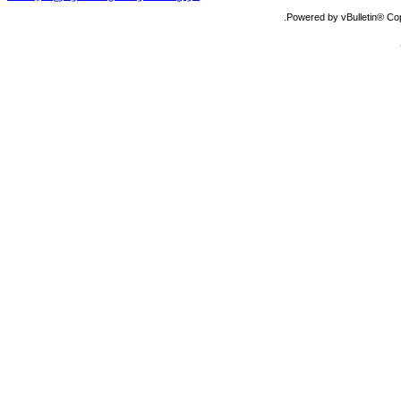
Powered by vBulletin® Copy