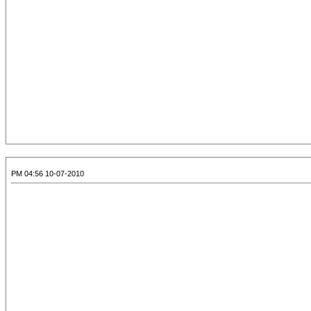
10-07-2010 04:56 PM