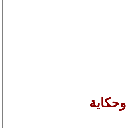
وحكاية