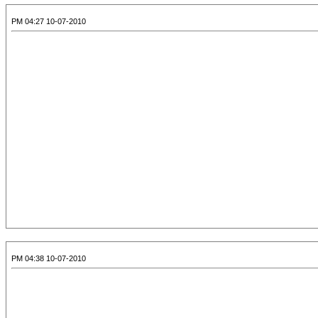
10-07-2010 04:27 PM
10-07-2010 04:38 PM