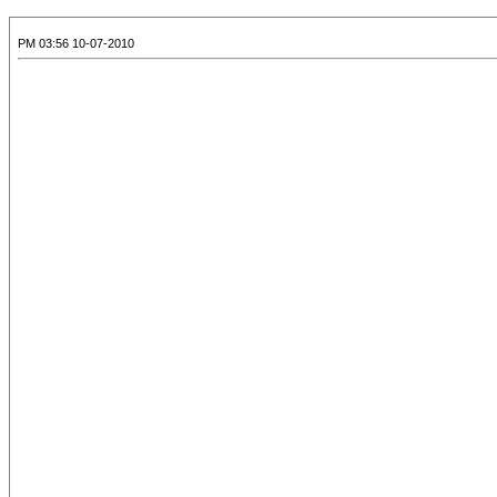
10-07-2010 03:56 PM