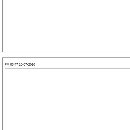
10-07-2010 03:47 PM