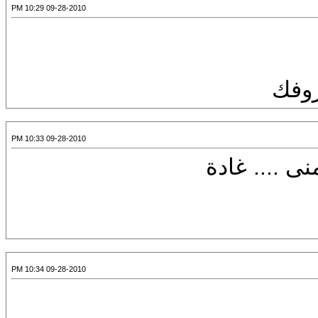
09-28-2010 10:29 PM
روفك
09-28-2010 10:33 PM
منى .... غادة
09-28-2010 10:34 PM