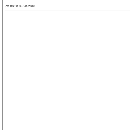
09-28-2010 08:38 PM