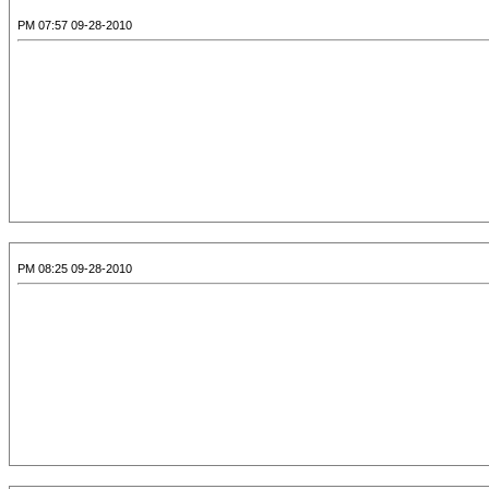
09-28-2010 07:57 PM
09-28-2010 08:25 PM