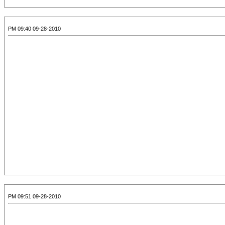
09-28-2010 09:40 PM
09-28-2010 09:51 PM