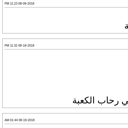
08-09-2018 11:23 PM
08-18-2018 11:32 PM
ي رحاب الكعبة
08-19-2018 01:44 AM