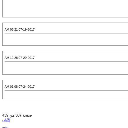
07-19-2017 05:21 AM
07-20-2017 12:28 AM
07-24-2017 01:08 AM
صفحة 307 من 439
الأولى