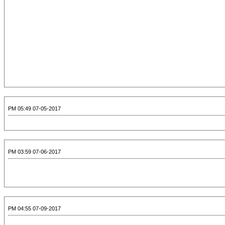
07-05-2017 05:49 PM
07-06-2017 03:59 PM
07-09-2017 04:55 PM