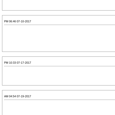
07-10-2017 06:46 PM
07-17-2017 10:33 PM
07-19-2017 04:54 AM