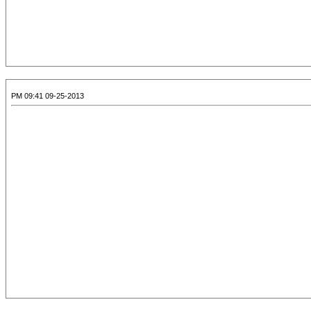
09-25-2013 09:41 PM