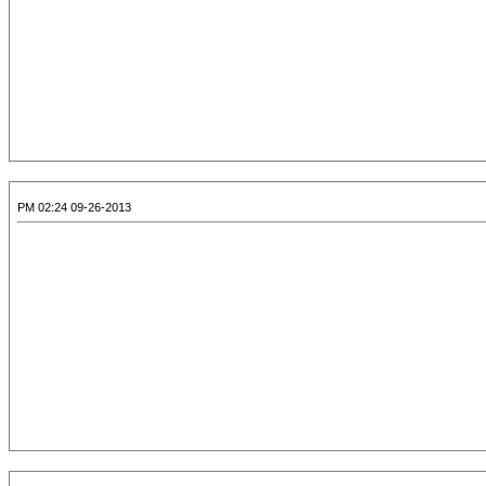
09-26-2013 02:24 PM