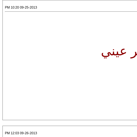
09-25-2013 10:20 PM
 عيني
09-26-2013 12:03 PM