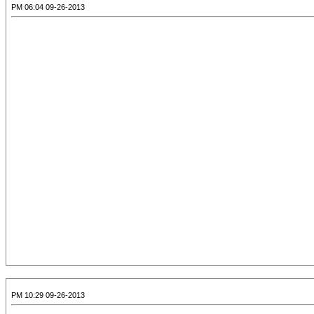
09-26-2013 06:04 PM
09-26-2013 10:29 PM