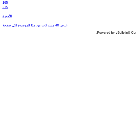
165
215
الأخيرة
عرض 40 مشاركات من هذا الموضوع لكل صفحة
Powered by vBulletin® Copy