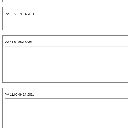
09-14-2011 10:57 PM
09-14-2011 11:00 PM
09-14-2011 11:02 PM