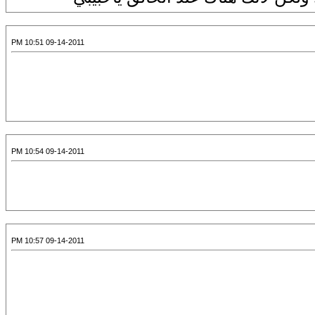
09-14-2011 10:51 PM
09-14-2011 10:54 PM
09-14-2011 10:57 PM