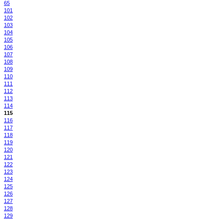
65
101
102
103
104
105
106
107
108
109
110
111
112
113
114
115
116
117
118
119
120
121
122
123
124
125
126
127
128
129