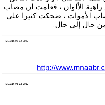
زاهية الألوان ، فعلمت أن مصاب
صاب الأموات ، ضحكت كثيرا على
 من حال إلى حال.
05-12-2022 10:16 PM
http://www.mnaabr.
05-12-2022 10:16 PM