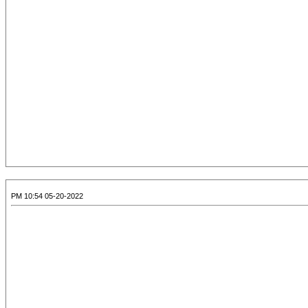
05-20-2022 10:54 PM