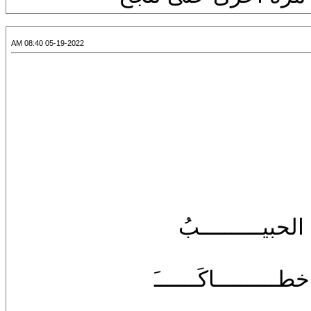
05-19-2022 08:40 AM
حبيــــــــــبُ
ـــــــــاكَـــــــَ