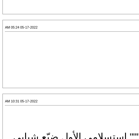
05-17-2022 05:24 AM
05-17-2022 10:31 AM
" استسلامي الأول ضيّع شبابي