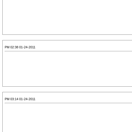
01-24-2011 02:38 PM
01-24-2011 03:14 PM