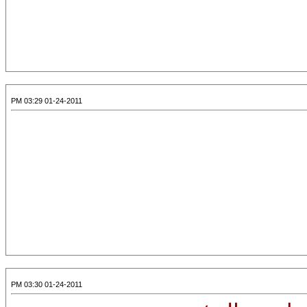
01-24-2011 03:29 PM
01-24-2011 03:30 PM