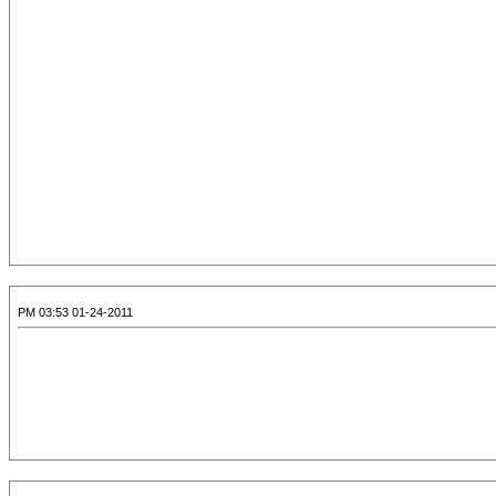
01-24-2011 03:53 PM