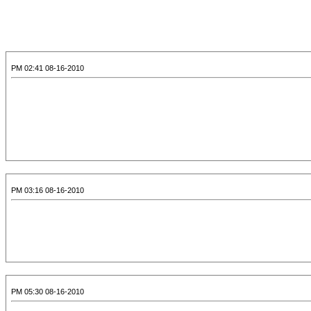
08-16-2010 02:41 PM
08-16-2010 03:16 PM
08-16-2010 05:30 PM