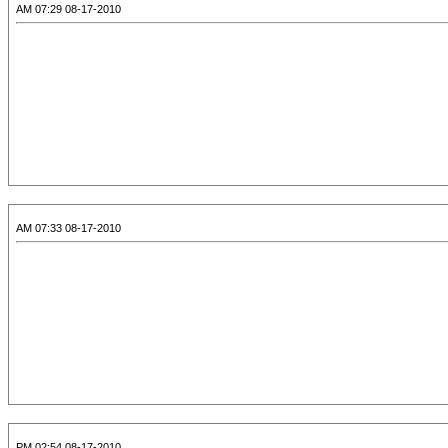
08-17-2010 07:29 AM
08-17-2010 07:33 AM
08-17-2010 02:54 PM