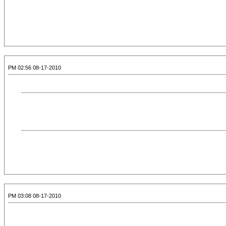
08-17-2010 02:56 PM
08-17-2010 03:08 PM