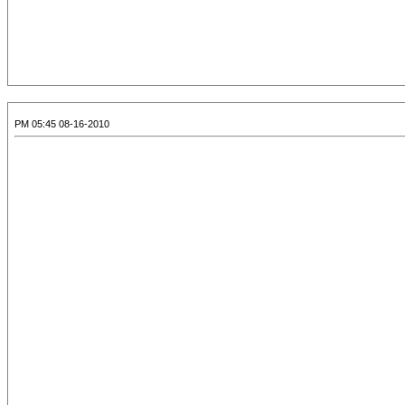
08-16-2010 05:45 PM