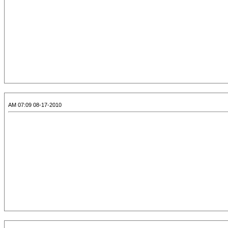
08-17-2010 07:09 AM