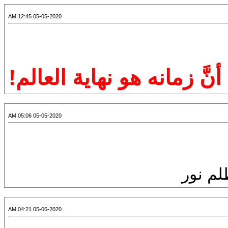
05-05-2020 12:45 AM
نَّ زمانه هو نهاية العالم!
05-05-2020 05:06 AM
لم نور
05-06-2020 04:21 AM