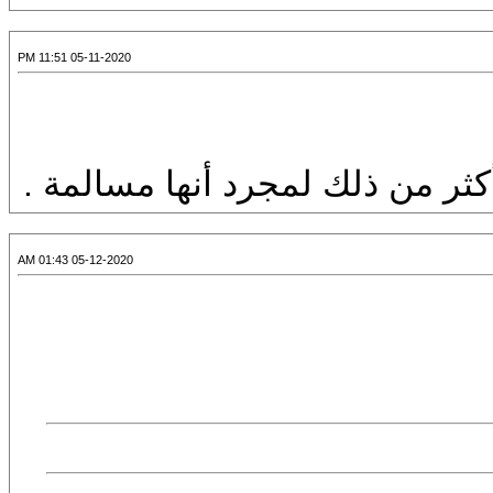
05-11-2020 11:51 PM
أكثر من ذلك لمجرد أنها مسالمة .
05-12-2020 01:43 AM