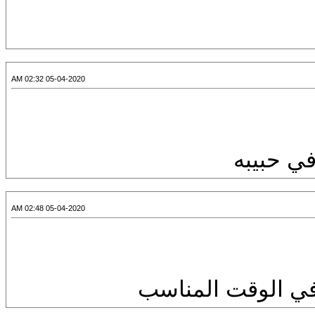
05-04-2020 02:32 AM
ي حبيبه
05-04-2020 02:48 AM
في الوقت المناسب