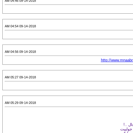
09-14-2018 04:46 AM
09-14-2018 04:54 AM
09-14-2018 04:56 AM
http://www.mnaabr
09-14-2018 05:27 AM
09-14-2018 05:29 AM
ل ..!