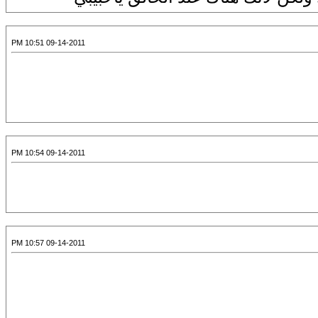
09-14-2011 10:51 PM
09-14-2011 10:54 PM
09-14-2011 10:57 PM