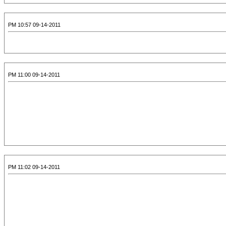
09-14-2011 10:57 PM
09-14-2011 11:00 PM
09-14-2011 11:02 PM