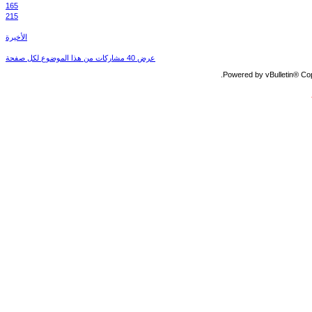
165
215
الأخيرة
عرض 40 مشاركات من هذا الموضوع لكل صفحة
Powered by vBulletin® Copy