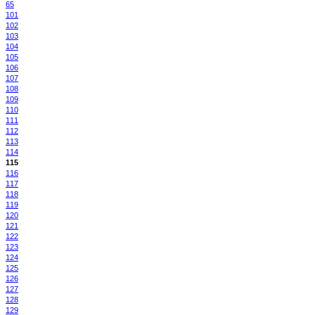
65
101
102
103
104
105
106
107
108
109
110
111
112
113
114
115
116
117
118
119
120
121
122
123
124
125
126
127
128
129