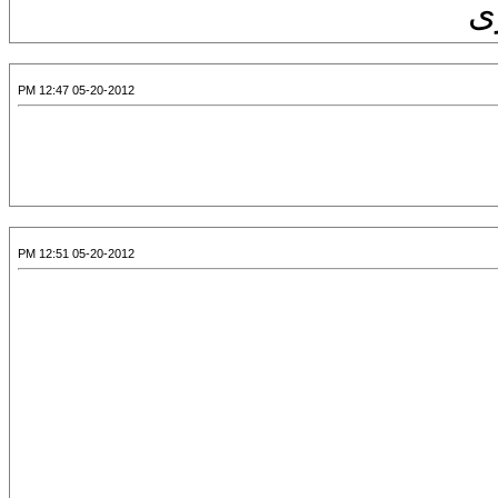
ى
05-20-2012 12:47 PM
05-20-2012 12:51 PM