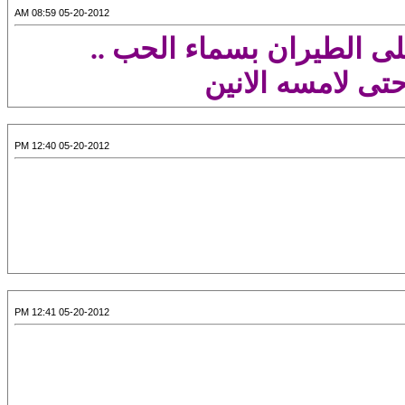
05-20-2012 08:59 AM
على الطيران بسماء الحب
..
حتى
لامسه الانين
05-20-2012 12:40 PM
05-20-2012 12:41 PM