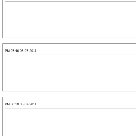
05-07-2011 07:46 PM
05-07-2011 08:10 PM