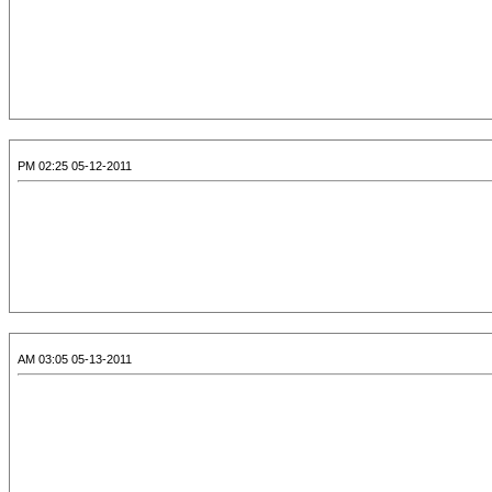
05-12-2011 02:25 PM
05-13-2011 03:05 AM