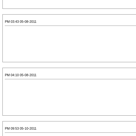
05-08-2011 03:43 PM
05-08-2011 04:10 PM
05-10-2011 09:53 PM