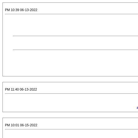
06-13-2022 10:39 PM
06-13-2022 11:40 PM
06-15-2022 10:01 PM