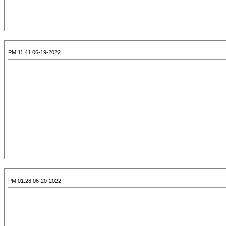
06-19-2022 11:41 PM
06-20-2022 01:28 PM