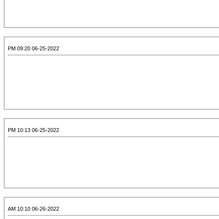
06-25-2022 09:20 PM
06-25-2022 10:13 PM
06-26-2022 10:10 AM