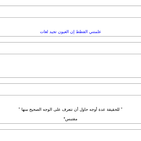
علمتني القطط إن العيون تجيد لغات
" للحقيقة عدة أوجه حاول أن تتعرف على الوجه الصحيح منها "
مقتبس*