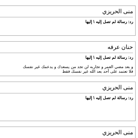
منى الحريزي
رد: رسالة لم تصل إليه \ إليها
حنان عرفه
رد: رسالة لم تصل إليه \ إليها
و بعد مضي العمر و تجاربه لن تجد من يسعدك و يدعمك غير نفسك
فلا تعتمد على أحد بعد الله غير نفسك فقط
منى الحريزي
رد: رسالة لم تصل إليه \ إليها
منى الحريزي