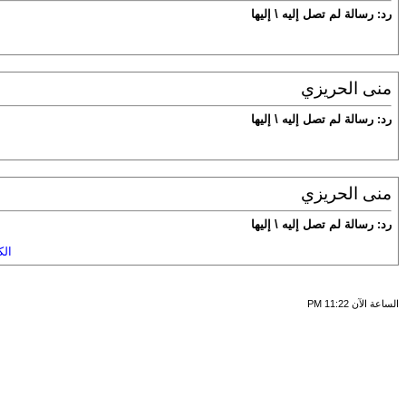
رد: رسالة لم تصل إليه \ إليها
منى الحريزي
رد: رسالة لم تصل إليه \ إليها
منى الحريزي
رد: رسالة لم تصل إليه \ إليها
الك
الساعة الآن
11:22 PM