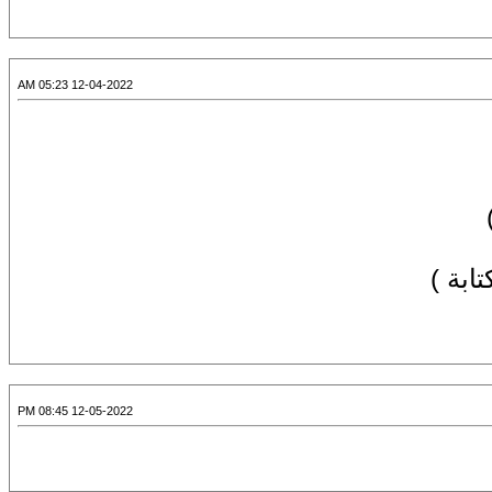
12-04-2022 05:23 AM
ابة )
12-05-2022 08:45 PM