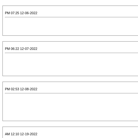
12-06-2022 07:25 PM
12-07-2022 06:22 PM
12-08-2022 02:53 PM
12-19-2022 12:10 AM