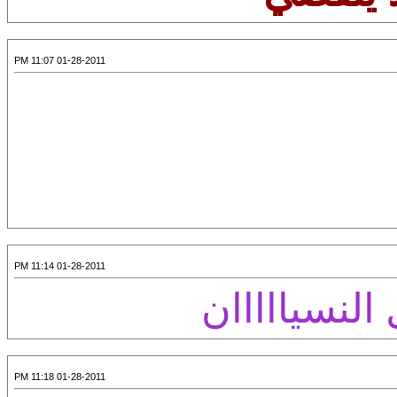
01-28-2011 11:07 PM
01-28-2011 11:14 PM
 النسيااااان
01-28-2011 11:18 PM