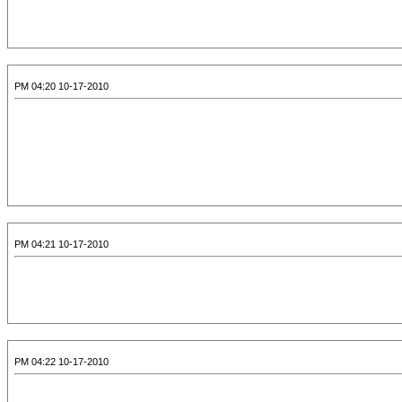
10-17-2010 04:20 PM
10-17-2010 04:21 PM
10-17-2010 04:22 PM