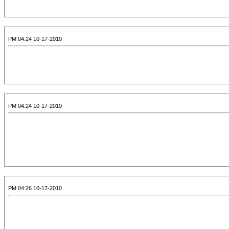
10-17-2010 04:24 PM
10-17-2010 04:24 PM
10-17-2010 04:26 PM