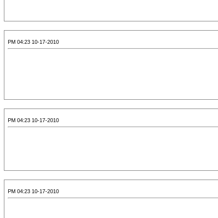
10-17-2010 04:23 PM
10-17-2010 04:23 PM
10-17-2010 04:23 PM