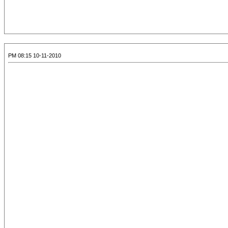
10-11-2010 08:15 PM