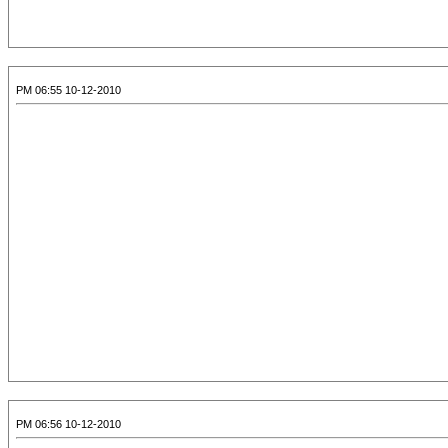
10-12-2010 06:55 PM
10-12-2010 06:56 PM