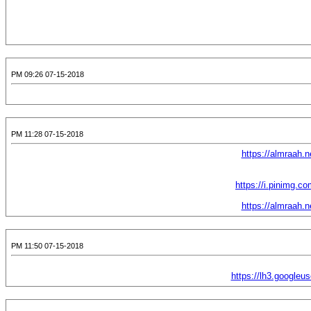
07-15-2018 09:26 PM
07-15-2018 11:28 PM
https://almraah.
https://i.pinimg.co
https://almraah.
07-15-2018 11:50 PM
https://lh3.googleu