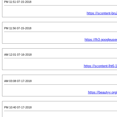
07-15-2018 11:51 PM
https://scontent-br
07-15-2018 11:56 PM
https://lh3.googleu
07-16-2018 12:01 AM
https://scontent-lh
07-17-2018 03:08 AM
https://beautyy.org
07-17-2018 10:40 PM