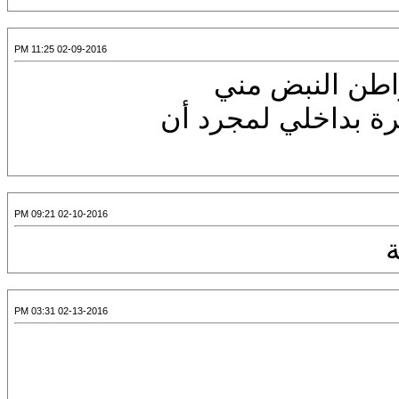
02-09-2016 11:25 PM
اطن النبض مني
رة بداخلي لمجرد أن
02-10-2016 09:21 PM
ة
02-13-2016 03:31 PM