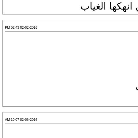
انهكها الغياب
02-02-2016 02:43 PM
02-06-2016 10:07 AM