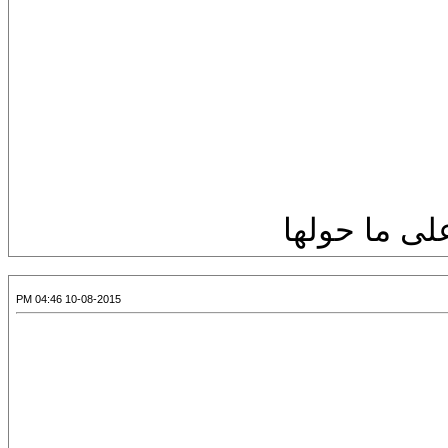
على ما حولها
10-08-2015 04:46 PM