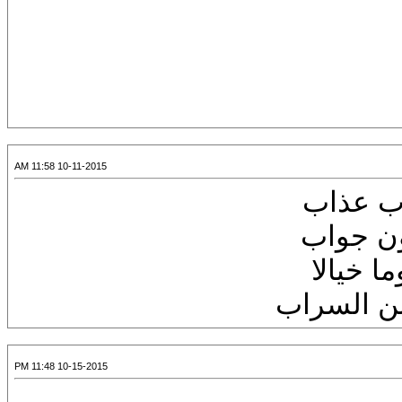
10-11-2015 11:58 AM
وب عذاب
ن جواب
ا خيالا
ن السراب
10-15-2015 11:48 PM