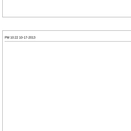
10-17-2013 10:22 PM