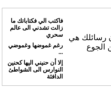
فاكتب الي فكتاباتك ما
زالت تشدني الى عالم
سحري
ن رسائلك هي
رغم غموضها وغموضي
 الجوع
...
إلا أن حنيني اليها كحنين
النوارس الى الشواطئ
الدافئة