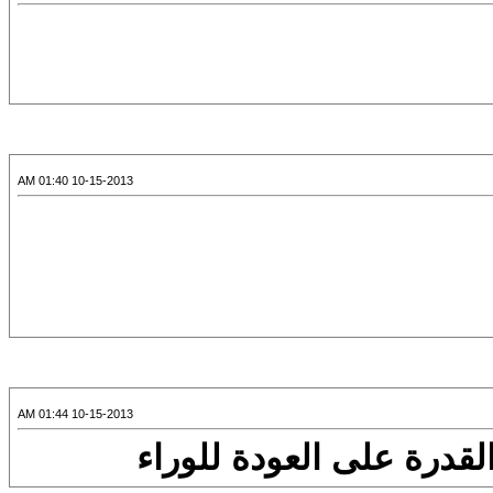
10-15-2013 01:40 AM
10-15-2013 01:44 AM
قدرة على العودة للوراء