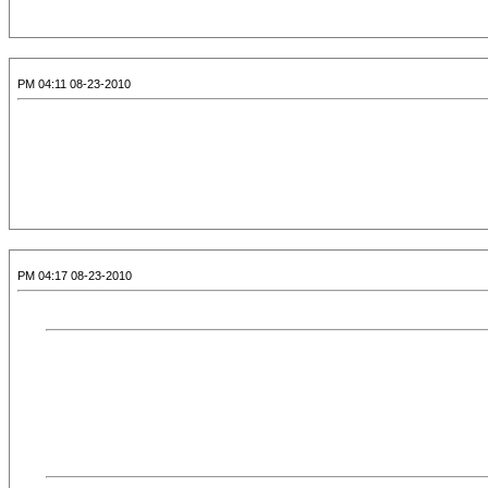
08-23-2010 04:11 PM
08-23-2010 04:17 PM