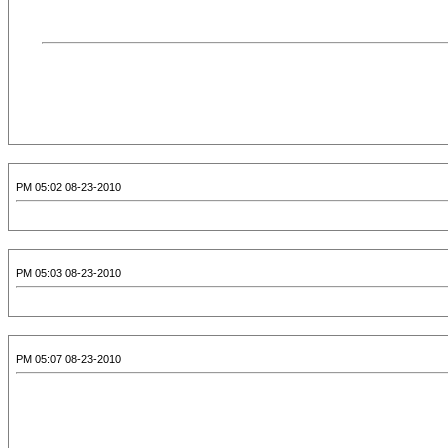
08-23-2010 05:02 PM
08-23-2010 05:03 PM
08-23-2010 05:07 PM