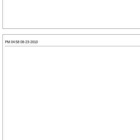
08-23-2010 04:58 PM