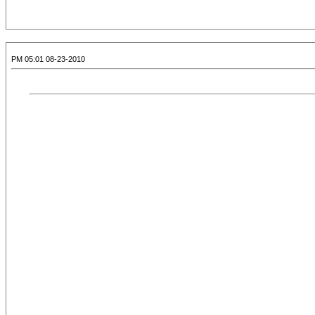
08-23-2010 05:01 PM