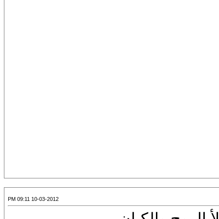
10-03-2012 09:11 PM
 الروح والكيان