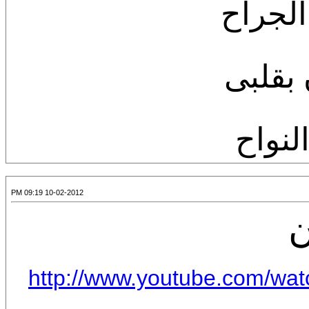
الجراح
بقلبى
لنواح
10-02-2012 09:19 PM
ن
http://www.youtube.com/w