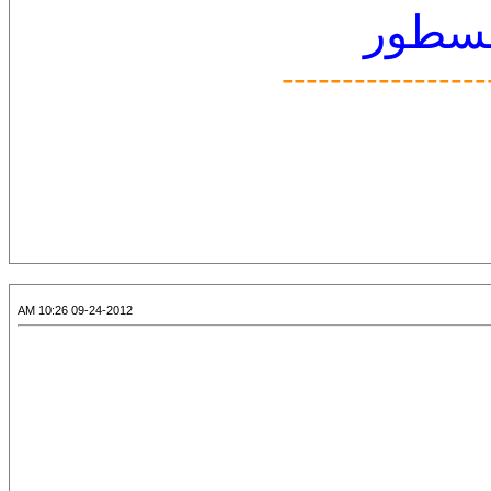
لسطور
-----------------
09-24-2012 10:26 AM