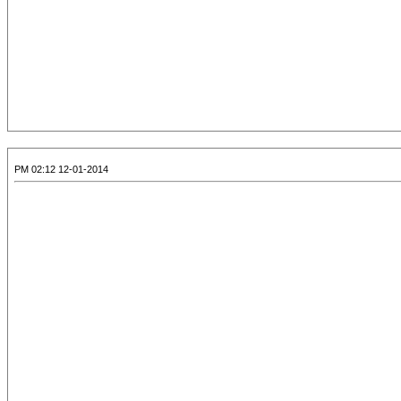
12-01-2014 02:12 PM