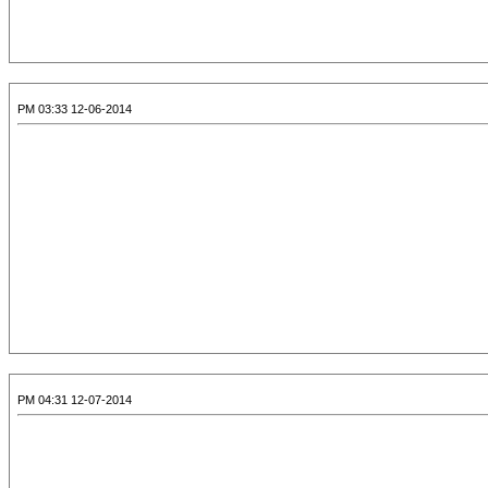
12-06-2014 03:33 PM
12-07-2014 04:31 PM