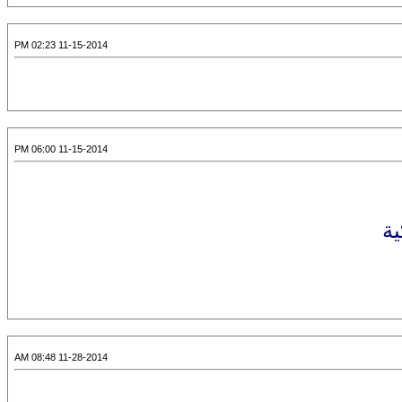
11-15-2014 02:23 PM
11-15-2014 06:00 PM
ية
11-28-2014 08:48 AM