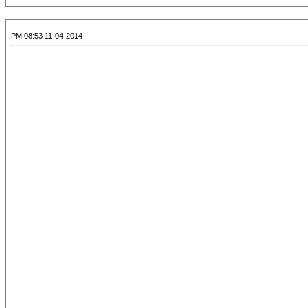
11-04-2014 08:53 PM