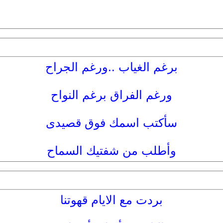
برغم الغياب ..ورغم الجراح
ورغم الفراق برغم النواح
سأكتب اسمك فوق قصيدى
وأطلب من شفتيك السماح
بردت مع الايام قهوتنا