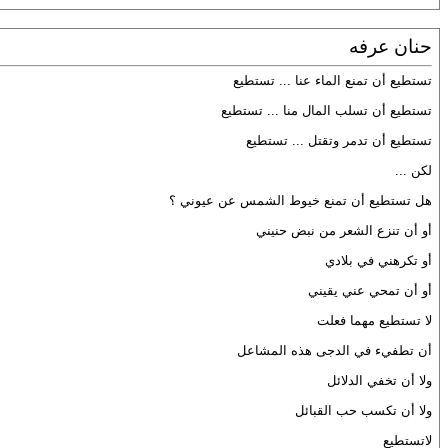
حنان عرفه
تستطيع أن تمنع الماء عنا ... تستطيع
تستطيع أن تسلب المال منا ... تستطيع
تستطيع أن تدمر وتقتل ... تستطيع
لكن ...
هل تستطيع أن تمنع خيوط الشمس عن عيوني ؟
أو أن تنزع الشعر من نبض حنيني
أو تكرهني في بلادي
أو أن تمحي عني يقيني
لا تستطيع مهما فعلت
أن تطفيء في الدجى هذه المشاعل
ولا أن تخفي الدلائل
ولا أن تكسب حب القبائل
لاتستطيع