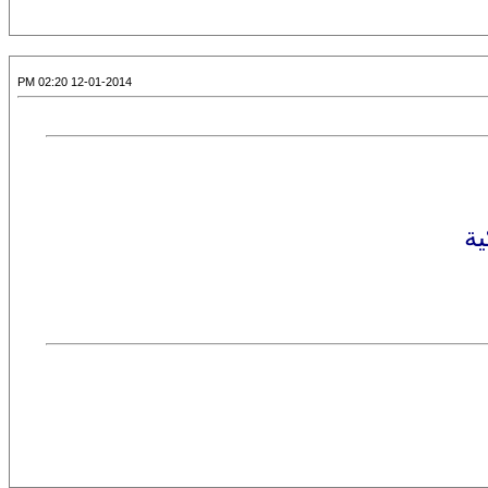
12-01-2014 02:20 PM
ية