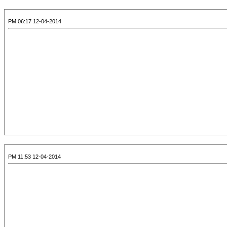
12-04-2014 06:17 PM
12-04-2014 11:53 PM