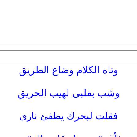
وتاه الكلام وضاع الطريق
وشب بقلبى لهيب الحريق
فقلت لبحرك يطفئ نارى