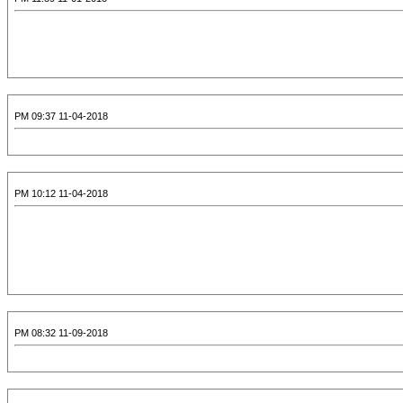
11-04-2018 09:37 PM
11-04-2018 10:12 PM
11-09-2018 08:32 PM