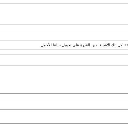
ة، كل تلك الأشياء لديها القدرة على تحويل حياتنا للأجمل.