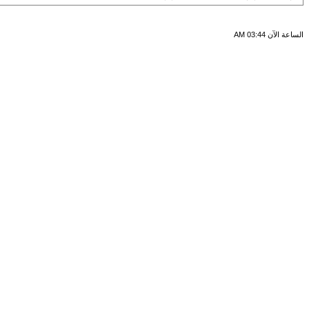
الساعة الآن
03:44 AM