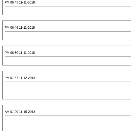
11-11-2018 06:45 PM
11-11-2018 06:46 PM
11-11-2018 06:50 PM
11-12-2018 07:37 PM
11-15-2018 01:00 AM