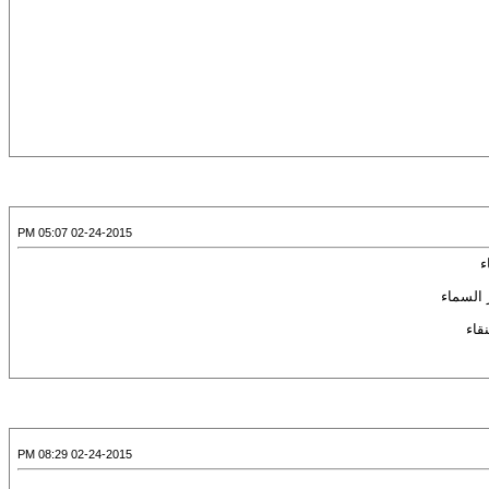
02-24-2015 05:07 PM
ء
 السماء
قاء
02-24-2015 08:29 PM