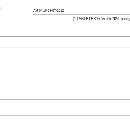
أي
09-07-2012 04:16 AM