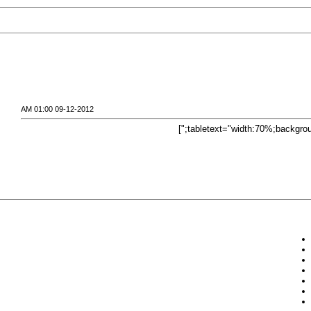
09-12-2012 01:00 AM