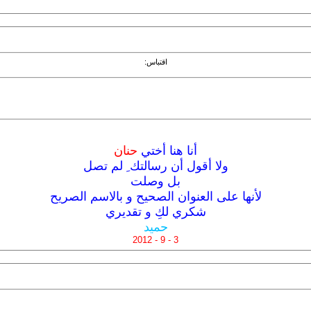
اقتباس:
أنا هنا أختي
حنان
ولا أقول أن رسالتك ِ لم تصل
بل وصلت
لأنها على العنوان الصحيح و بالاسم الصريح
شكري لكِ و تقديري
حميد
3 - 9 - 2012