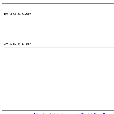
09-05-2012 04:46 PM
09-06-2012 05:15 AM