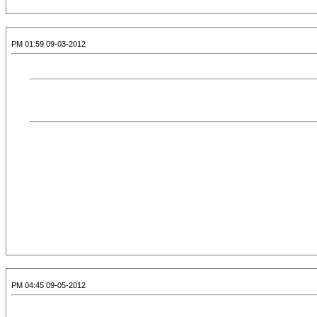
09-03-2012 01:59 PM
09-05-2012 04:45 PM