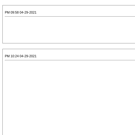
04-29-2021 09:58 PM
04-29-2021 10:24 PM