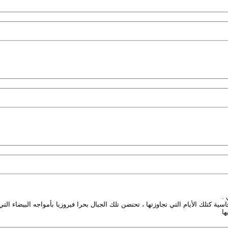
 .
ة كتلك الأيام التي تجاوزتها ، تحتضن تلك الجبال بحرا فيروزيا بأمواجه البيضاء التي
ا