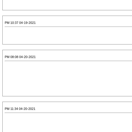
04-19-2021 10:37 PM
04-20-2021 08:08 PM
04-20-2021 11:34 PM