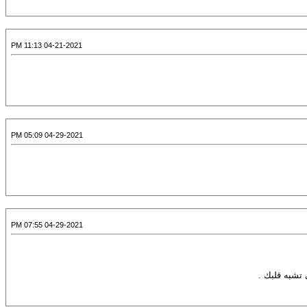
04-21-2021 11:13 PM
04-29-2021 05:09 PM
04-29-2021 07:55 PM
 تشبه قلبك .