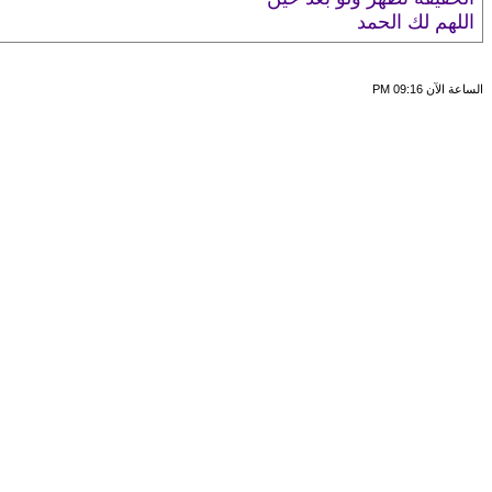
اللهم لك الحمد
الساعة الآن
09:16 PM