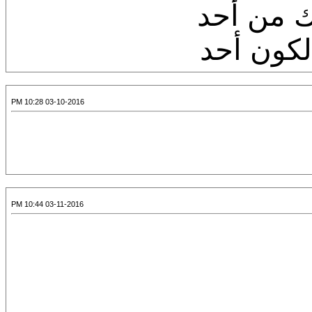
ك من أحد
لكون أحد
03-10-2016 10:28 PM
03-11-2016 10:44 PM