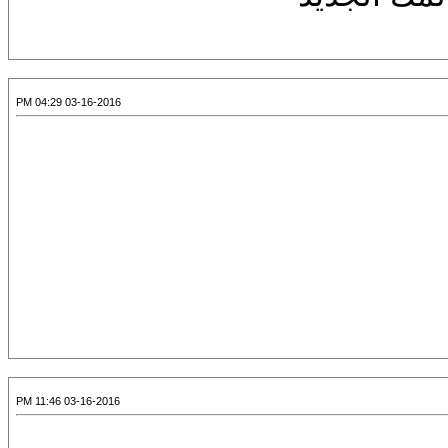
03-16-2016 04:29 PM
03-16-2016 11:46 PM