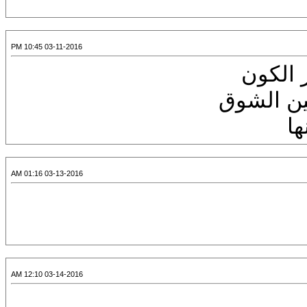
03-11-2016 10:45 PM
ر الكون
بين الشوق
ها
03-13-2016 01:16 AM
03-14-2016 12:10 AM