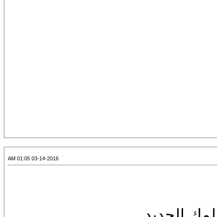
03-14-2016 01:05 AM
مك الجديد