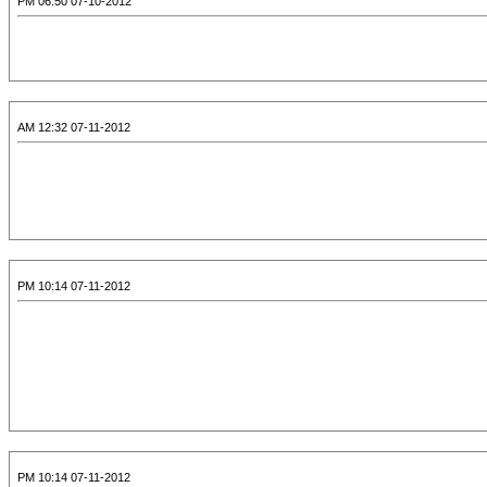
07-10-2012 06:50 PM
07-11-2012 12:32 AM
07-11-2012 10:14 PM
07-11-2012 10:14 PM