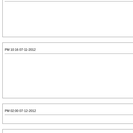
07-11-2012 10:16 PM
07-12-2012 02:00 PM