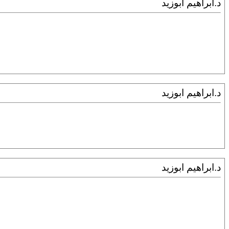
د.ابراهيم ابوزيد
د.ابراهيم ابوزيد
د.ابراهيم ابوزيد