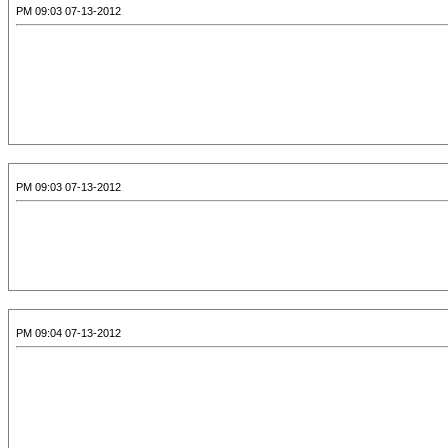
07-13-2012 09:03 PM
07-13-2012 09:03 PM
07-13-2012 09:04 PM