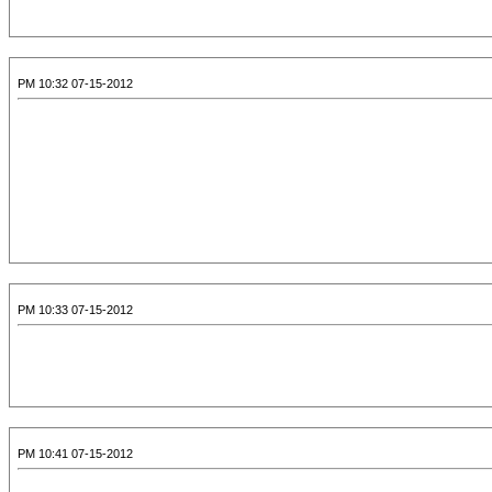
07-15-2012 10:32 PM
07-15-2012 10:33 PM
07-15-2012 10:41 PM