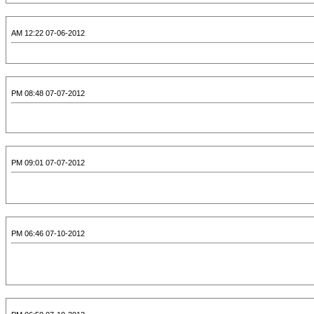
07-06-2012 12:22 AM
07-07-2012 08:48 PM
07-07-2012 09:01 PM
07-10-2012 06:46 PM