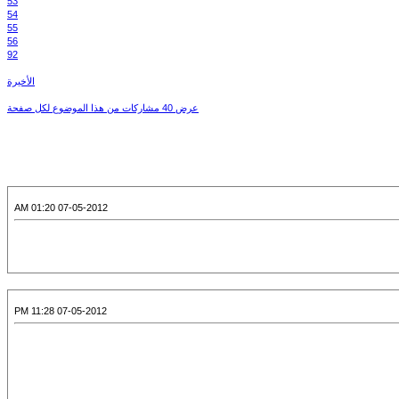
53
54
55
56
92
الأخيرة
عرض 40 مشاركات من هذا الموضوع لكل صفحة
07-05-2012 01:20 AM
07-05-2012 11:28 PM