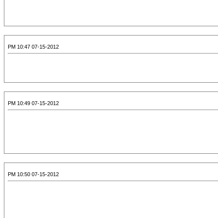
07-15-2012 10:47 PM
07-15-2012 10:49 PM
07-15-2012 10:50 PM