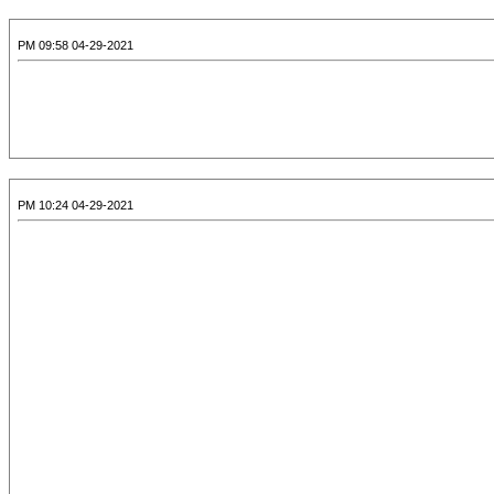
04-29-2021 09:58 PM
04-29-2021 10:24 PM