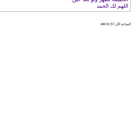
اللهم لك الحمد
الساعة الآن
01:57 AM