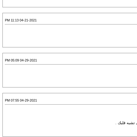
04-21-2021 11:13 PM
04-29-2021 05:09 PM
04-29-2021 07:55 PM
 تشبه قلبك .