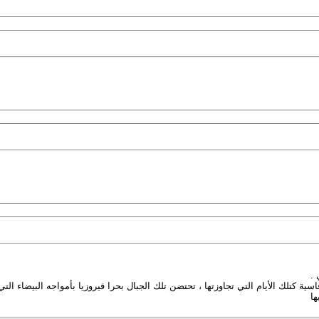
 .
ة كتلك الأيام التي تجاوزتها ، تحتضن تلك الجبال بحرا فيروزيا بأمواجه البيضاء التي
ا