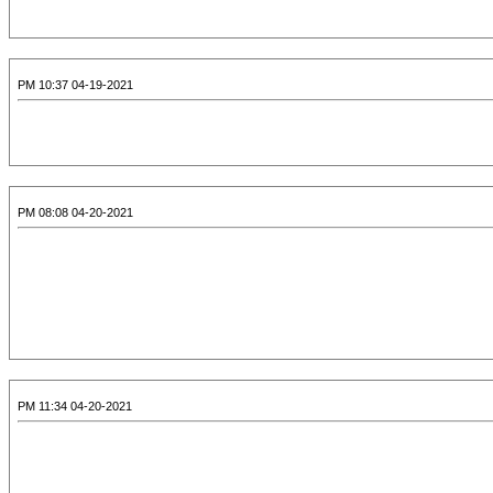
04-19-2021 10:37 PM
04-20-2021 08:08 PM
04-20-2021 11:34 PM