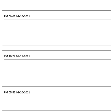
02-18-2021 09:02 PM
02-19-2021 10:27 PM
02-20-2021 05:57 PM