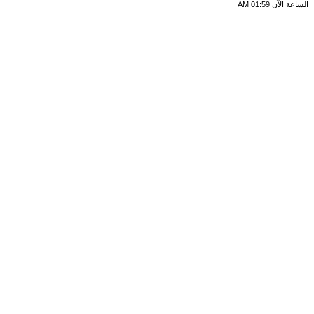
الساعة الآن
01:59 AM