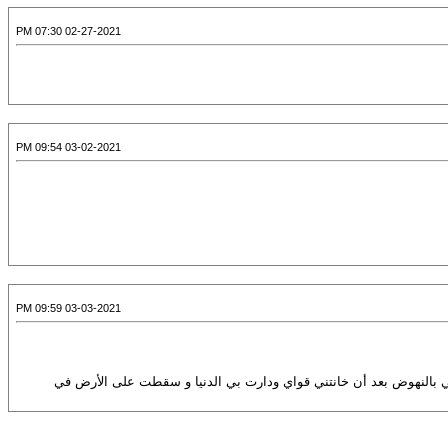
02-27-2021 07:30 PM
03-02-2021 09:54 PM
03-03-2021 09:59 PM
ني بالنهوض بعد أن خانتني قواي ودارت بي الدنيا و سقطت على الأرض في