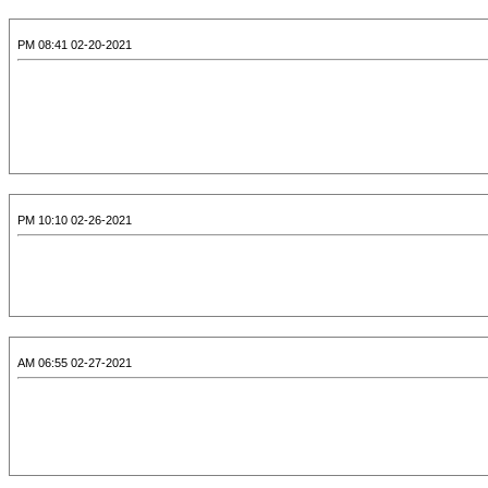
02-20-2021 08:41 PM
02-26-2021 10:10 PM
02-27-2021 06:55 AM