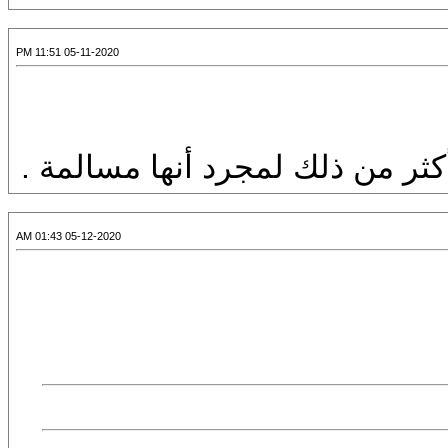
05-11-2020 11:51 PM
أكثر من ذلك لمجرد أنها مسالمة .
05-12-2020 01:43 AM