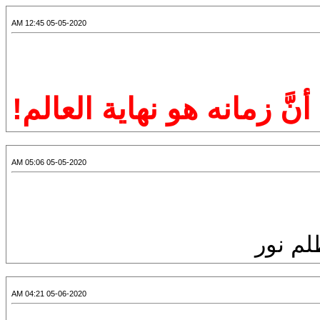
05-05-2020 12:45 AM
نَّ زمانه هو نهاية العالم!
05-05-2020 05:06 AM
لم نور
05-06-2020 04:21 AM