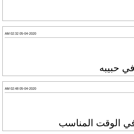
05-04-2020 02:32 AM
ي حبيبه
05-04-2020 02:48 AM
في الوقت المناسب