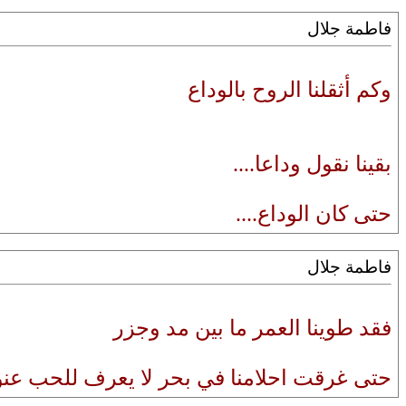
فاطمة جلال
وكم أثقلنا الروح بالوداع
بقينا نقول وداعا....
حتى كان الوداع....
فاطمة جلال
فقد طوينا العمر ما بين مد وجزر
حتى غرقت احلامنا في بحر لا يعرف للحب عنو