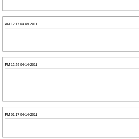
04-09-2011 12:17 AM
04-14-2011 12:29 PM
04-14-2011 01:17 PM