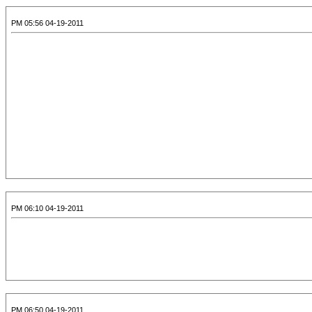
04-19-2011 05:56 PM
04-19-2011 06:10 PM
04-19-2011 06:50 PM