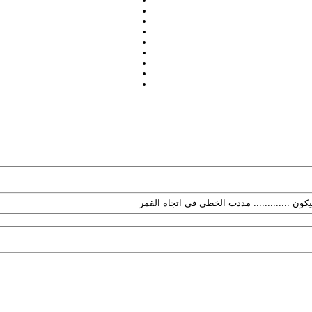
كون ............. مددت الخطى فى اتجاه القمر