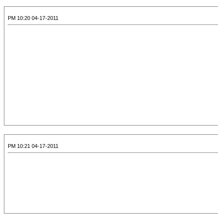
04-17-2011 10:20 PM
04-17-2011 10:21 PM