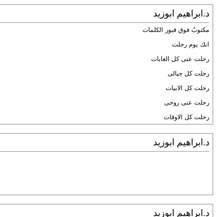
د.ابراهيم ابوزيد
مكتوبٌ فوق قبور الكلمات
انك يوم رحلت
رحلت عنى كل الغابات
رحلت كل جبالى
رحلت كل الابيات
رحلت عنى روحى
رحلت كل الاوقات
د.ابراهيم ابوزيد
د.ابراهيم ابوزيد