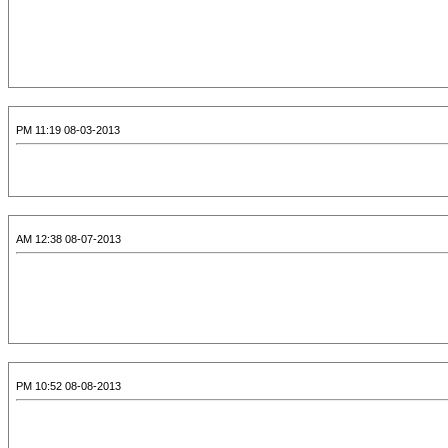
08-03-2013 11:19 PM
08-07-2013 12:38 AM
08-08-2013 10:52 PM