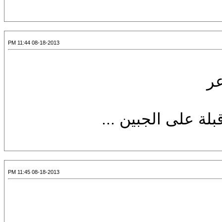
08-18-2013 11:44 PM
عر
ة على الجبين ...
08-18-2013 11:45 PM