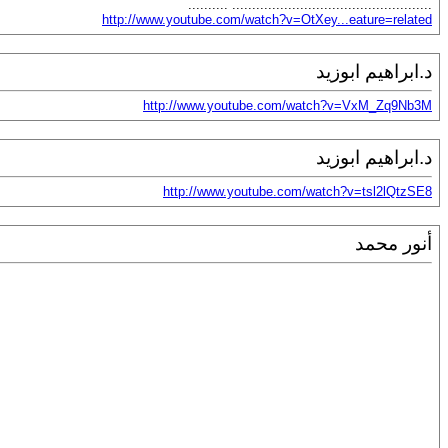
.................................................. ..........
http://www.youtube.com/watch?v=OtXey...eature=related
د.ابراهيم ابوزيد
http://www.youtube.com/watch?v=VxM_Zq9Nb3M
د.ابراهيم ابوزيد
http://www.youtube.com/watch?v=tsl2lQtzSE8
أنور محمد