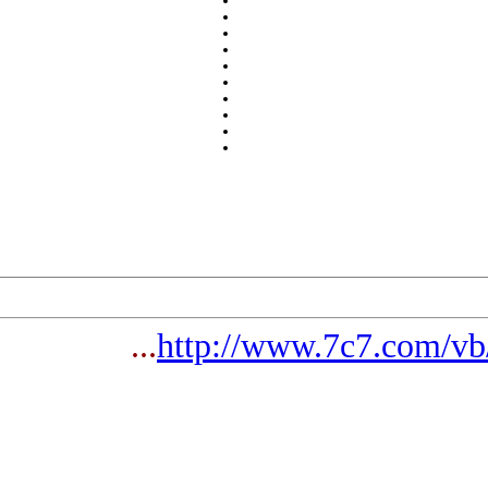
...
http://www.7c7.com/vb