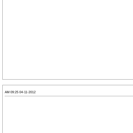
04-11-2012 09:25 AM