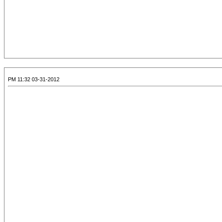
03-31-2012 11:32 PM