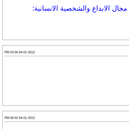
مجال الابداع والشخصية الانسانية:
04-01-2012 03:56 PM
04-01-2012 09:02 PM