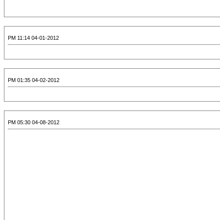
04-01-2012 11:14 PM
04-02-2012 01:35 PM
04-08-2012 05:30 PM