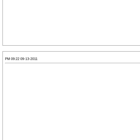
09-13-2011 09:22 PM