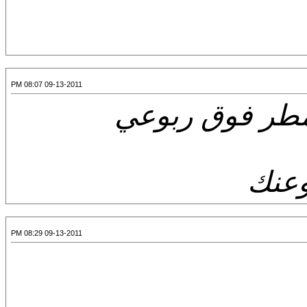
09-13-2011 08:07 PM
مطر فوق ربوعي
وعنك
09-13-2011 08:29 PM