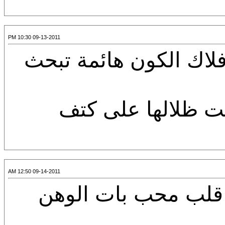
09-13-2011 10:30 PM
فلاك الكون هائمة تبحث
ظلالها على كتف
09-14-2011 12:50 AM
 قلب محب بات الوهن