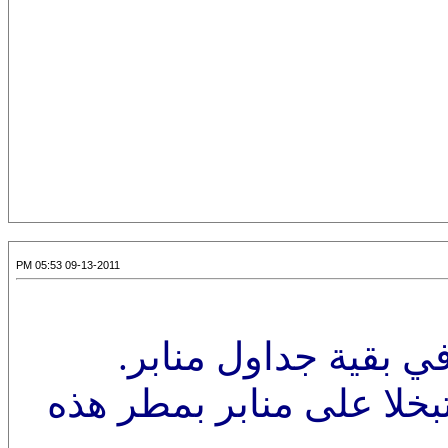
09-13-2011 05:53 PM
ي بقية جداول منابر.
بخلا على منابر بمطر هذه