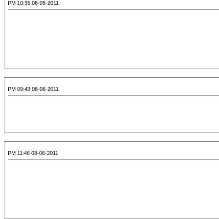
08-05-2011 10:35 PM
08-06-2011 09:43 PM
08-06-2011 11:46 PM