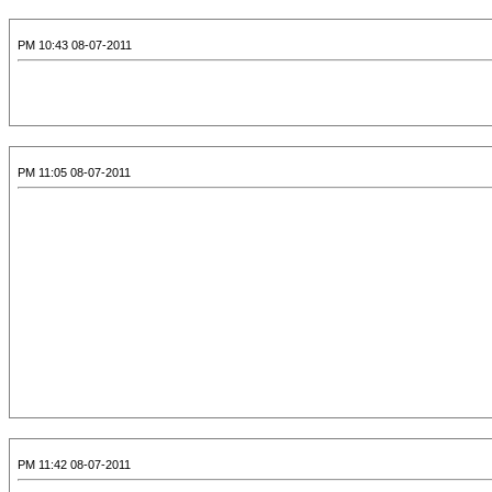
08-07-2011 10:43 PM
08-07-2011 11:05 PM
08-07-2011 11:42 PM