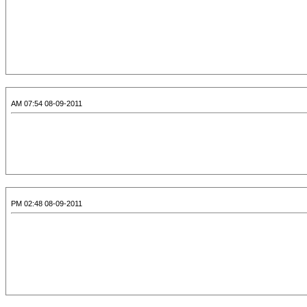
08-09-2011 07:54 AM
08-09-2011 02:48 PM