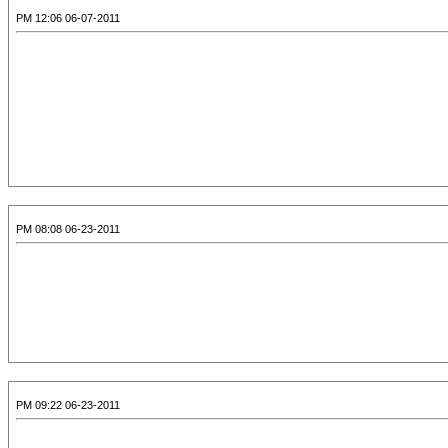
06-07-2011 12:06 PM
06-23-2011 08:08 PM
06-23-2011 09:22 PM