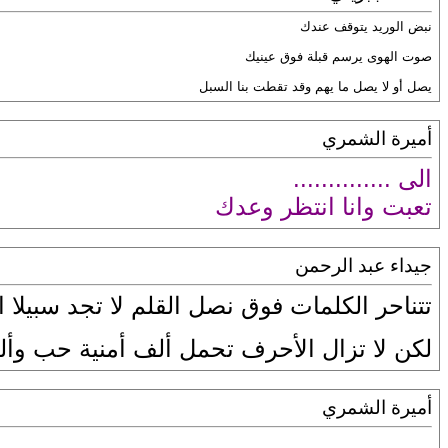
نبض الوريد يتوقف عندك
صوت الهوى يرسم قبلة فوق عينيك
يصل أو لا يصل ما يهم وقد تقطت بنا السبل
أميرة الشمري
الى ..............
تعبت وانا انتظر وعدك
جيداء عبد الرحمن
تتناحر الكلمات فوق نصل القلم لا تجد سبيلا 
لكن لا تزال الأحرف تحمل ألف أمنية حب وألف
أميرة الشمري