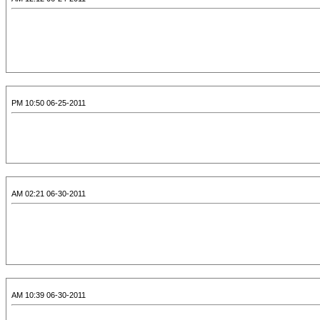
06-25-2011 10:50 PM
06-30-2011 02:21 AM
06-30-2011 10:39 AM