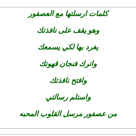
كلمات ارسلتها مع العصفور
وهو يقف على نافذتك
يغرد بها لكي يسمعك
واترك فنجان قهوتك
وافتح نافذتك
واستلم رسالتي
من عصفور مرسل القلوب المحبه