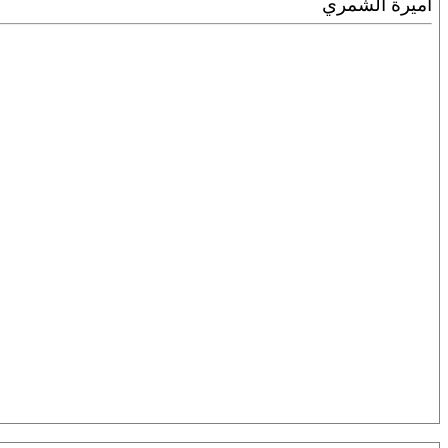
أميرة الشمري