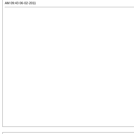
06-02-2011 09:43 AM