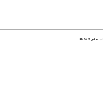
الساعة الآن
10:22 PM