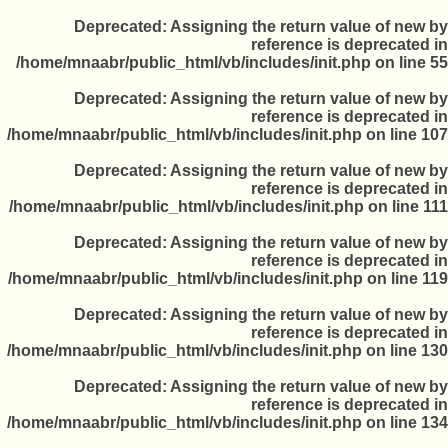
Deprecated
/home/mnaabr/public
Deprecated
/home/mnaabr/public_
Deprecated
/home/mnaabr/public_
Deprecated
/home/mnaabr/public_
Deprecated
/home/mnaabr/public_
Deprecated
/home/mnaabr/public_